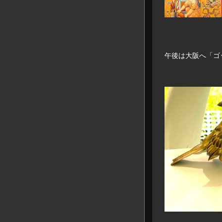
午後は大阪へ「ゴ